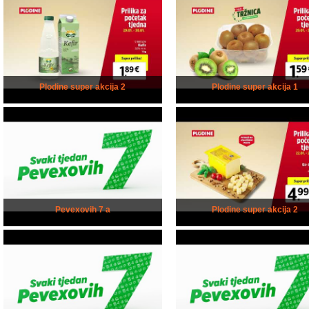
Plodine super akcija 2
Plodine super akcija 1
Pevexovih 7 a
Plodine super akcija 2