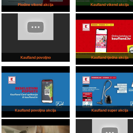
Plodine vikend akcija
Kaufland vikend akcija
Kaufland povoljno
Kaufland tjedna akcija
Kaufland povoljna akcija
Kaufland super akcija