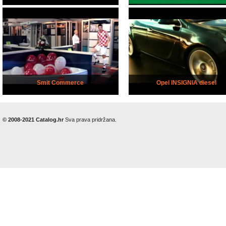
Smit Commerce
Opel INSIGNIA diesel
© 2008-2021 Catalog.hr
Sva prava pridržana.