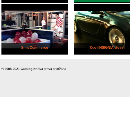
Smit Commerce
Opel INSIGNIA diesel
© 2008-2021 Catalog.hr
Sva prava pridržana.