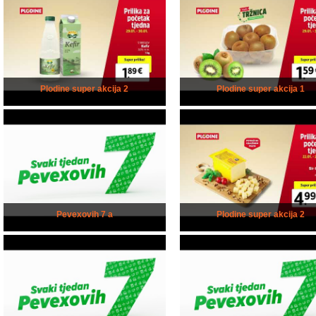
Plodine super akcija 2
Plodine super akcija 1
Pevexovih 7 a
Plodine super akcija 2