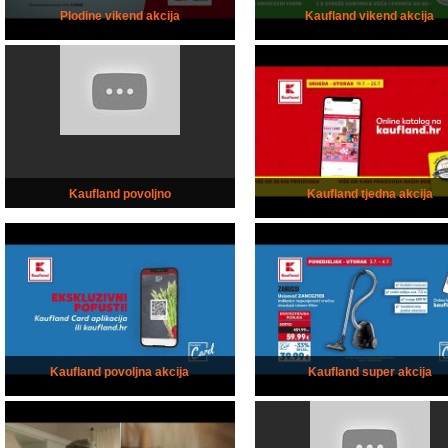
Plodine vikend akcija
Kaufland vikend akcija
Kaufland povoljno
Kaufland tjedna akcija
Kaufland povoljna akcija
Kaufland super akcija