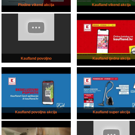
Plodine vikend akcija
Kaufland vikend akcija
Kaufland povoljno
Kaufland tjedna akcija
Kaufland povoljna akcija
Kaufland super akcija