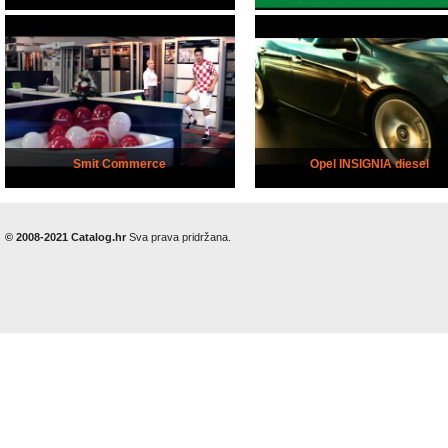
Smit Commerce
Opel INSIGNIA diesel
© 2008-2021 Catalog.hr
Sva prava pridržana.