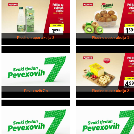
Plodine super akcija 2
Plodine super akcija 1
Pevexovih 7 a
Plodine super akcija 2