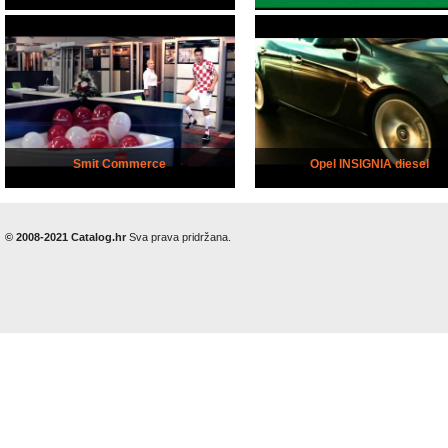
Smit Commerce
Opel INSIGNIA diesel
© 2008-2021 Catalog.hr
Sva prava pridržana.