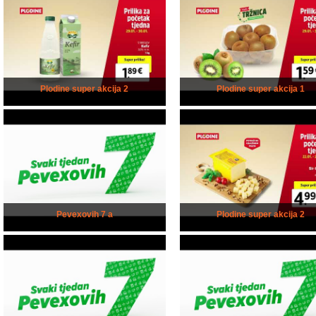
Plodine super akcija 2
Plodine super akcija 1
Pevexovih 7 a
Plodine super akcija 2