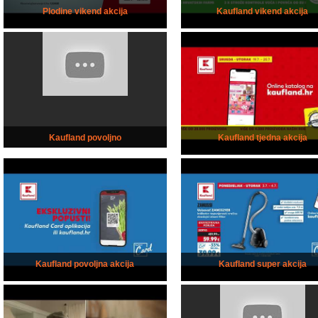
Plodine vikend akcija
Kaufland vikend akcija
Kaufland povoljno
Kaufland tjedna akcija
Kaufland povoljna akcija
Kaufland super akcija