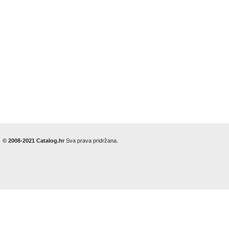
© 2008-2021 Catalog.hr
Sva prava pridržana.