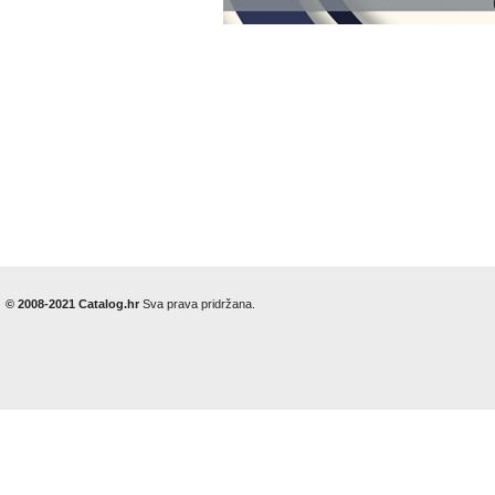
© 2008-2021 Catalog.hr
Sva prava pridržana.