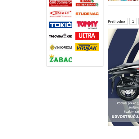
Prethodna
1