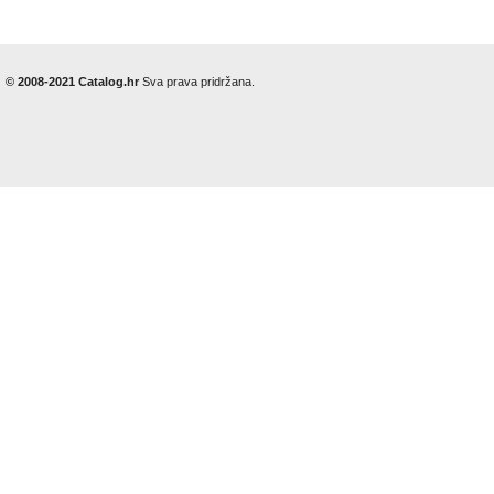
© 2008-2021 Catalog.hr
Sva prava pridržana.