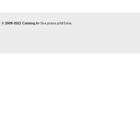
© 2008-2021 Catalog.hr
Sva prava pridržana.