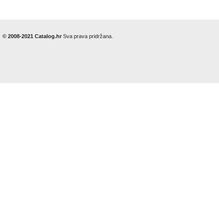
© 2008-2021 Catalog.hr
Sva prava pridržana.