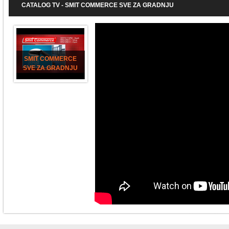
CATALOG TV - SMIT COMMERCE SVE ZA GRADNJU
SMIT COMMERCE
SVE ZA GRADNJU