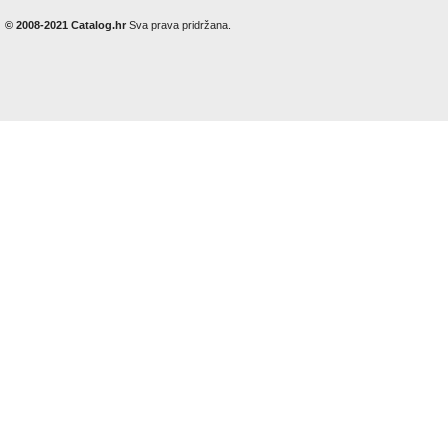
© 2008-2021 Catalog.hr
Sva prava pridržana.