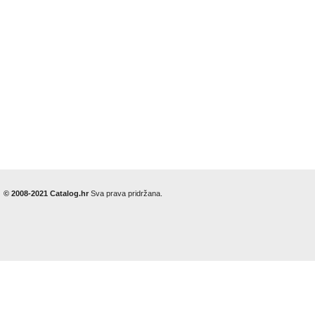
© 2008-2021 Catalog.hr
Sva prava pridržana.