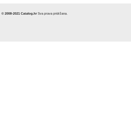
© 2008-2021 Catalog.hr
Sva prava pridržana.