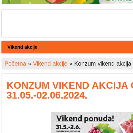
Vikend akcije
Početna
»
Vikend akcije
»
Konzum vikend akcija 
KONZUM VIKEND AKCIJA
31.05.-02.06.2024.