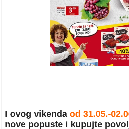
I ovog vikenda
od 31.05.-02.0
nove popuste i kupujte povol